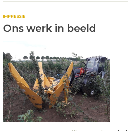
IMPRESSIE
Ons werk in beeld