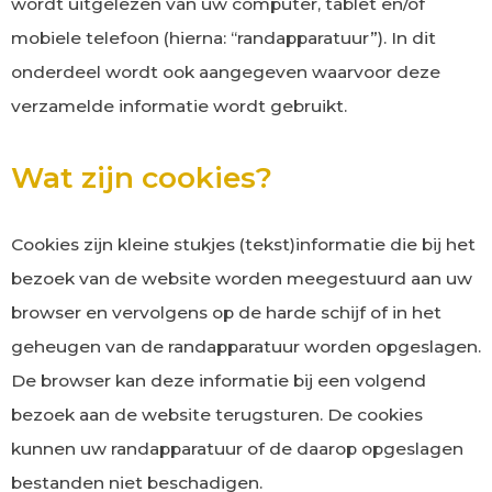
wordt uitgelezen van uw computer, tablet en/of
mobiele telefoon (hierna: “randapparatuur”). In dit
onderdeel wordt ook aangegeven waarvoor deze
verzamelde informatie wordt gebruikt.
Wat zijn cookies?
Cookies zijn kleine stukjes (tekst)informatie die bij het
bezoek van de website worden meegestuurd aan uw
browser en vervolgens op de harde schijf of in het
geheugen van de randapparatuur worden opgeslagen.
De browser kan deze informatie bij een volgend
bezoek aan de website terugsturen. De cookies
kunnen uw randapparatuur of de daarop opgeslagen
bestanden niet beschadigen.