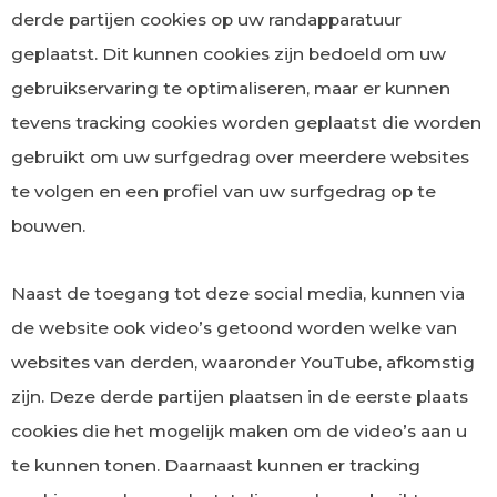
derde partijen cookies op uw randapparatuur
geplaatst. Dit kunnen cookies zijn bedoeld om uw
gebruikservaring te optimaliseren, maar er kunnen
tevens tracking cookies worden geplaatst die worden
gebruikt om uw surfgedrag over meerdere websites
te volgen en een profiel van uw surfgedrag op te
bouwen.
Naast de toegang tot deze social media, kunnen via
de website ook video’s getoond worden welke van
websites van derden, waaronder YouTube, afkomstig
zijn. Deze derde partijen plaatsen in de eerste plaats
cookies die het mogelijk maken om de video’s aan u
te kunnen tonen. Daarnaast kunnen er tracking