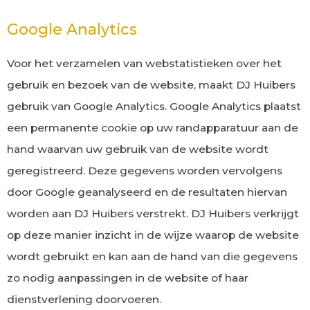
Google Analytics
Voor het verzamelen van webstatistieken over het
gebruik en bezoek van de website, maakt DJ Huibers
gebruik van Google Analytics. Google Analytics plaatst
een permanente cookie op uw randapparatuur aan de
hand waarvan uw gebruik van de website wordt
geregistreerd. Deze gegevens worden vervolgens
door Google geanalyseerd en de resultaten hiervan
worden aan DJ Huibers verstrekt. DJ Huibers verkrijgt
op deze manier inzicht in de wijze waarop de website
wordt gebruikt en kan aan de hand van die gegevens
zo nodig aanpassingen in de website of haar
dienstverlening doorvoeren.