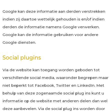
Google kan deze informatie aan derden verstrekken
indien zij daartoe wettelijk gehouden is en/of indien
derden de informatie namens Google verwerken.
Google kan de informatie gebruiken voor andere
Google diensten.
Social plugins
Via de website kan toegang worden geboden tot
verschillende social media, waaronder begrepen maar
niet beperkt tot Facebook, Twitter en LinkedIn. Met
behulp van deze zogenaamde social plug ins kunt u
informatie op de website met anderen delen dan wel
deze aanbevelen. Via de social plug ins worden door