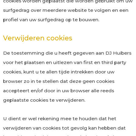
cookies worden geplaatst die worden gebruikt om uw
surfgedrag over meerdere website te volgen en een
profiel van uw surfgedrag op te bouwen.
Verwijderen cookies
De toestemming die u heeft gegeven aan DJ Huibers
voor het plaatsen en uitlezen van first en third party
cookies, kunt u te allen tijde intrekken door uw
browser zo in te stellen dat deze geen cookies
accepteert en/of door in uw browser alle reeds
geplaatste cookies te verwijderen.
U dient er wel rekening mee te houden dat het
verwijderen van cookies tot gevolg kan hebben dat