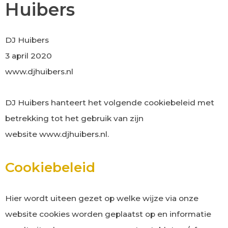
Huibers
DJ Huibers
3 april 2020
www.djhuibers.nl
DJ Huibers hanteert het volgende cookiebeleid met
betrekking tot het gebruik van zijn
website www.djhuibers.nl.
Cookiebeleid
Hier wordt uiteen gezet op welke wijze via onze
website cookies worden geplaatst op en informatie