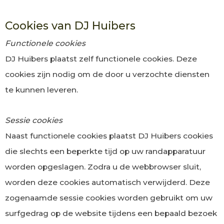
Cookies van DJ Huibers
Functionele cookies
DJ Huibers plaatst zelf functionele cookies. Deze
cookies zijn nodig om de door u verzochte diensten
te kunnen leveren.
Sessie cookies
Naast functionele cookies plaatst DJ Huibers cookies
die slechts een beperkte tijd op uw randapparatuur
worden opgeslagen. Zodra u de webbrowser sluit,
worden deze cookies automatisch verwijderd. Deze
zogenaamde sessie cookies worden gebruikt om uw
surfgedrag op de website tijdens een bepaald bezoek