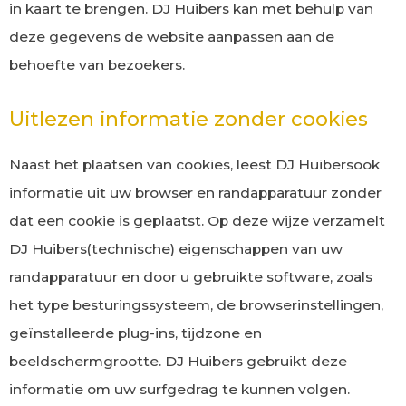
in kaart te brengen. DJ Huibers kan met behulp van
deze gegevens de website aanpassen aan de
behoefte van bezoekers.
Uitlezen informatie zonder cookies
Naast het plaatsen van cookies, leest DJ Huibersook
informatie uit uw browser en randapparatuur zonder
dat een cookie is geplaatst. Op deze wijze verzamelt
DJ Huibers(technische) eigenschappen van uw
randapparatuur en door u gebruikte software, zoals
het type besturingssysteem, de browserinstellingen,
geïnstalleerde plug-ins, tijdzone en
beeldschermgrootte. DJ Huibers gebruikt deze
informatie om uw surfgedrag te kunnen volgen.