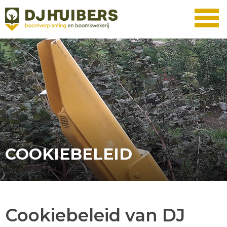
COOKIEBELEID
Cookiebeleid van DJ