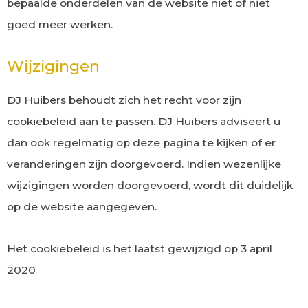
bepaalde onderdelen van de website niet of niet
goed meer werken.
Wijzigingen
DJ Huibers behoudt zich het recht voor zijn
cookiebeleid aan te passen. DJ Huibers adviseert u
dan ook regelmatig op deze pagina te kijken of er
veranderingen zijn doorgevoerd. Indien wezenlijke
wijzigingen worden doorgevoerd, wordt dit duidelijk
op de website aangegeven.
Het cookiebeleid is het laatst gewijzigd op 3 april
2020